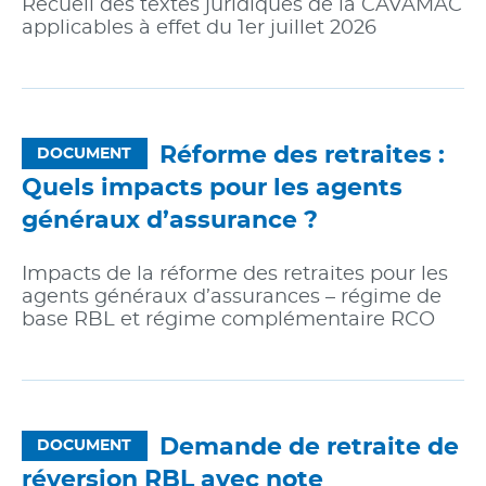
Recueil des textes juridiques de la CAVAMAC
applicables à effet du 1er juillet 2026
Réforme des retraites :
DOCUMENT
Quels impacts pour les agents
généraux d’assurance ?
Impacts de la réforme des retraites pour les
agents généraux d’assurances – régime de
base RBL et régime complémentaire RCO
Demande de retraite de
DOCUMENT
réversion RBL avec note