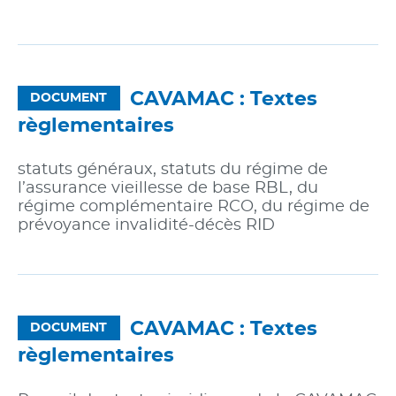
CAVAMAC : Textes
DOCUMENT
règlementaires
statuts généraux, statuts du régime de
l’assurance vieillesse de base RBL, du
régime complémentaire RCO, du régime de
prévoyance invalidité-décès RID
CAVAMAC : Textes
DOCUMENT
règlementaires