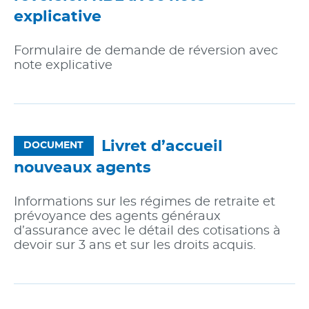
explicative
Formulaire de demande de réversion avec
note explicative
Livret d’accueil
DOCUMENT
nouveaux agents
Informations sur les régimes de retraite et
prévoyance des agents généraux
d’assurance avec le détail des cotisations à
devoir sur 3 ans et sur les droits acquis.