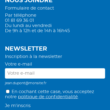
NOUS JOINDRE
Formulaire de contact
Par téléphone
01 81 69 36 01
Du lundi au vendredi
De 9h à 12h et de 14h à 16h45
NEWSLETTER
Inscription à la newsletter
Votre e-mail
jean.dupont@monsite.fr
En cochant cette case, vous acceptez
notre
politique de confidentialité
.
Je m'inscris