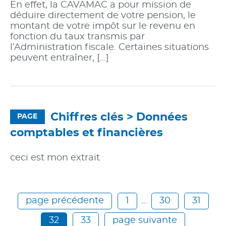
En effet, la CAVAMAC a pour mission de
déduire directement de votre pension, le
montant de votre impôt sur le revenu en
fonction du taux transmis par
l’Administration fiscale. Certaines situations
peuvent entraîner, […]
Chiffres clés >
Données
PAGE
comptables et financières
ceci est mon extrait
page précédente
1
…
30
31
32
33
page suivante