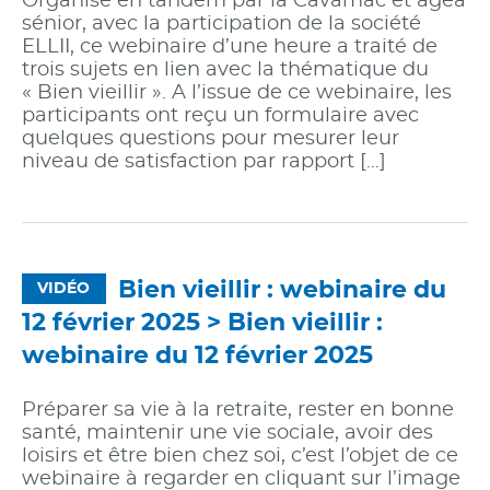
Organisé en tandem par la Cavamac et agéa
sénior, avec la participation de la société
ELLII, ce webinaire d’une heure a traité de
trois sujets en lien avec la thématique du
« Bien vieillir ». A l’issue de ce webinaire, les
participants ont reçu un formulaire avec
quelques questions pour mesurer leur
niveau de satisfaction par rapport […]
Bien vieillir : webinaire du
VIDÉO
12 février 2025 >
Bien vieillir :
webinaire du 12 février 2025
Préparer sa vie à la retraite, rester en bonne
santé, maintenir une vie sociale, avoir des
loisirs et être bien chez soi, c’est l’objet de ce
webinaire à regarder en cliquant sur l’image