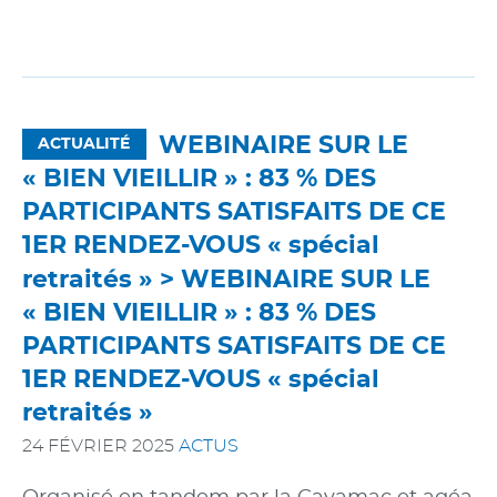
WEBINAIRE SUR LE
ACTUALITÉ
« BIEN VIEILLIR » : 83 % DES
PARTICIPANTS SATISFAITS DE CE
1ER RENDEZ-VOUS « spécial
retraités » >
WEBINAIRE SUR LE
« BIEN VIEILLIR » : 83 % DES
PARTICIPANTS SATISFAITS DE CE
1ER RENDEZ-VOUS « spécial
retraités »
24 FÉVRIER 2025
ACTUS