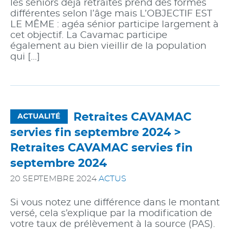
les séniors déjà retraités prend des formes
différentes selon l’âge mais L’OBJECTIF EST
LE MÊME : agéa sénior participe largement à
cet objectif. La Cavamac participe
également au bien vieillir de la population
qui […]
Retraites CAVAMAC
ACTUALITÉ
servies fin septembre 2024 >
Retraites CAVAMAC servies fin
septembre 2024
20 SEPTEMBRE 2024
ACTUS
Si vous notez une différence dans le montant
versé, cela s’explique par la modification de
votre taux de prélèvement à la source (PAS).