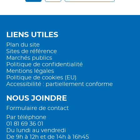
LIENS UTILES
Plan du site
Sites de référence
Marchés publics
Politique de confidentialité
Mentions légales
Politique de cookies (EU)
Accessibilité : partiellement conforme
NOUS JOINDRE
Formulaire de contact
Par téléphone
01 81 69 36 01
Du lundi au vendredi
De 9h à 12h et de 14h à 16h45