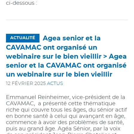
ci-dessous :
Agea senior et la
ACTUALITÉ
CAVAMAC ont organisé un
webinaire sur le bien vieillir >
Agea
senior et la CAVAMAC ont organisé
un webinaire sur le bien vieillir
12 FÉVRIER 2025
ACTUS
Emmanuel Reinheimer, vice-président de la
CAVAMAC, a présenté cette thématique
riche qui couvre tous les âges, du sénior actif
en bonne santé à celui qui avançant en âge,
commence à avoir des problèmes de santé,
puis au grand âge. Agéa Sénior, par la voix