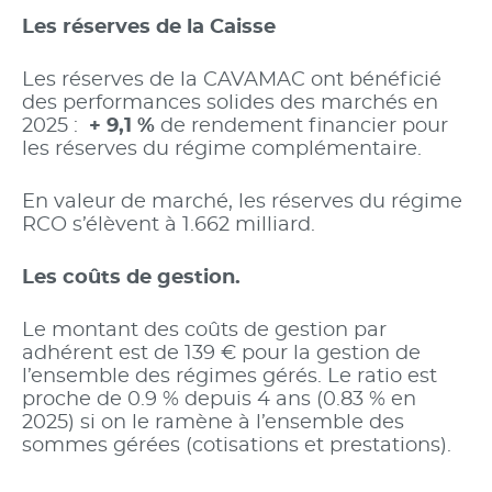
Les réserves de la Caisse
Les réserves de la CAVAMAC ont bénéficié
des performances solides des marchés en
2025 :
+ 9,1 %
de rendement financier pour
les réserves du régime complémentaire.
En valeur de marché, les réserves du régime
RCO s’élèvent à 1.662 milliard.
Les coûts de gestion.
Le montant des coûts de gestion par
adhérent est de 139 € pour la gestion de
l’ensemble des régimes gérés. Le ratio est
proche de 0.9 % depuis 4 ans (0.83 % en
2025) si on le ramène à l’ensemble des
sommes gérées (cotisations et prestations).