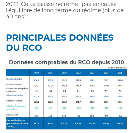
2022. Cette baisse ne remet pas en cause
l’équilibre de long terme du régime (plus de
40 ans).
PRINCIPALES DONNÉES
DU RCO
Données comptables du RCO depuis 2010