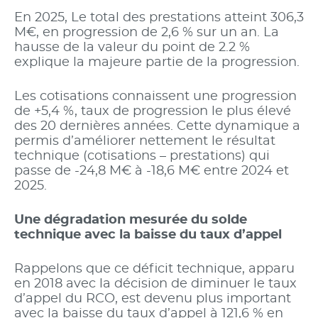
En 2025, Le total des prestations atteint 306,3
M€, en progression de 2,6 % sur un an. La
hausse de la valeur du point de 2.2 %
explique la majeure partie de la progression.
Les cotisations connaissent une progression
de +5,4 %, taux de progression le plus élevé
des 20 dernières années. Cette dynamique a
permis d’améliorer nettement le résultat
technique (cotisations – prestations) qui
passe de -24,8 M€ à -18,6 M€ entre 2024 et
2025.
Une dégradation mesurée du solde
technique avec la baisse du taux d’appel
Rappelons que ce déficit technique, apparu
en 2018 avec la décision de diminuer le taux
d’appel du RCO, est devenu plus important
avec la baisse du taux d’appel à 121,6 % en