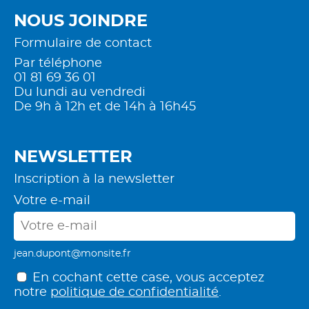
NOUS JOINDRE
Formulaire de contact
Par téléphone
01 81 69 36 01
Du lundi au vendredi
De 9h à 12h et de 14h à 16h45
NEWSLETTER
Inscription à la newsletter
Votre e-mail
jean.dupont@monsite.fr
En cochant cette case, vous acceptez
notre
politique de confidentialité
.