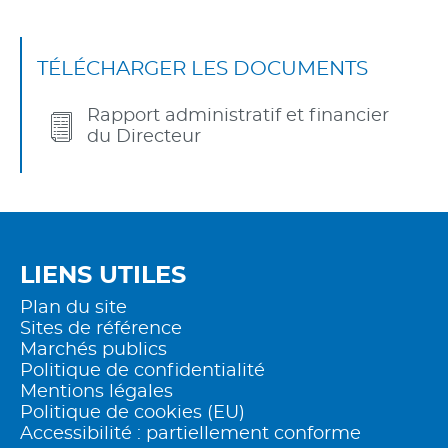
TÉLÉCHARGER LES DOCUMENTS
Rapport administratif et financier
du Directeur
LIENS UTILES
Plan du site
Sites de référence
Marchés publics
Politique de confidentialité
Mentions légales
Politique de cookies (EU)
Accessibilité : partiellement conforme