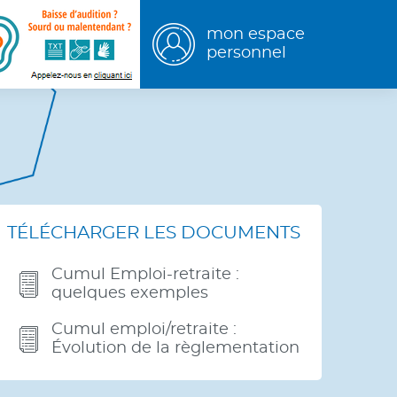
mon espace
personnel
hercher
TÉLÉCHARGER LES DOCUMENTS
Cumul Emploi-retraite :
quelques exemples
Cumul emploi/retraite :
Évolution de la règlementation