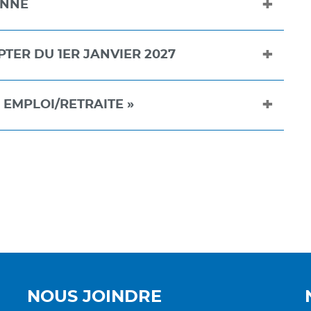
ONNÉ
TER DU 1ER JANVIER 2027
 EMPLOI/RETRAITE »
NOUS JOINDRE