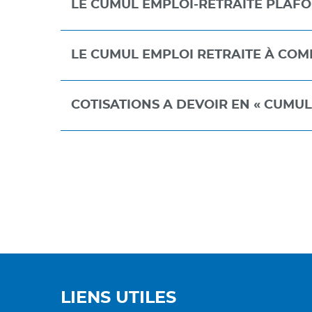
LE CUMUL EMPLOI-RETRAITE PLAF
LE CUMUL EMPLOI RETRAITE À COMP
COTISATIONS A DEVOIR EN « CUMUL
LIENS UTILES