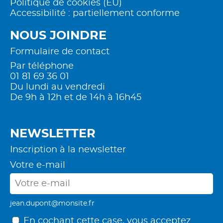
Politique de cookies (EU)
Accessibilité : partiellement conforme
NOUS JOINDRE
Formulaire de contact
Par téléphone
01 81 69 36 01
Du lundi au vendredi
De 9h à 12h et de 14h à 16h45
NEWSLETTER
Inscription à la newsletter
Votre e-mail
jean.dupont@monsite.fr
En cochant cette case, vous acceptez