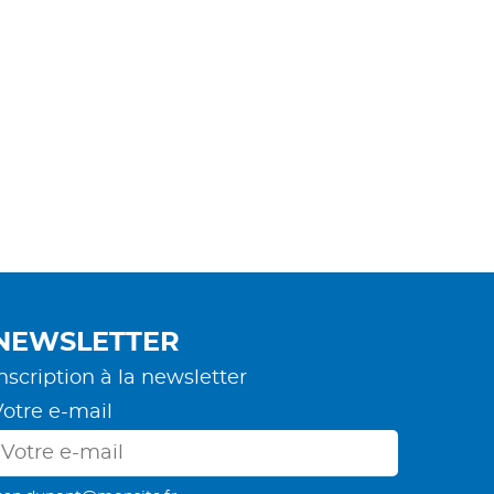
NEWSLETTER
nscription à la newsletter
Votre e-mail