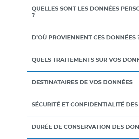
QUELLES SONT LES DONNÉES PERS
?
D’OÙ PROVIENNENT CES DONNÉES 
QUELS TRAITEMENTS SUR VOS DON
DESTINATAIRES DE VOS DONNÉES
SÉCURITÉ ET CONFIDENTIALITÉ DE
DURÉE DE CONSERVATION DES DO