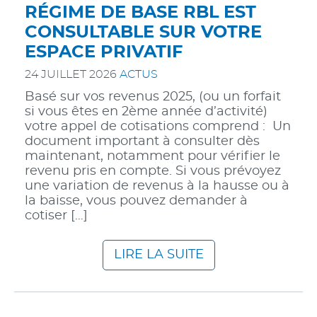
RÉGIME DE BASE RBL EST
CONSULTABLE SUR VOTRE
ESPACE PRIVATIF
24 JUILLET 2026
ACTUS
Basé sur vos revenus 2025, (ou un forfait
si vous êtes en 2ème année d’activité)
votre appel de cotisations comprend : Un
document important à consulter dès
maintenant, notamment pour vérifier le
revenu pris en compte. Si vous prévoyez
une variation de revenus à la hausse ou à
la baisse, vous pouvez demander à
cotiser […]
LIRE LA SUITE