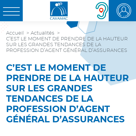
Aller au
Aller au
Aller à la
OUVRIR LE MENU
contenu
menu
recherche
Accueil
Actualités
C’EST LE MOMENT DE PRENDRE DE LA HAUTEUR
SUR LES GRANDES TENDANCES DE LA
PROFESSION D’AGENT GÉNÉRAL D’ASSURANCES
C’EST LE MOMENT DE
PRENDRE DE LA HAUTEUR
SUR LES GRANDES
TENDANCES DE LA
PROFESSION D’AGENT
GÉNÉRAL D’ASSURANCES