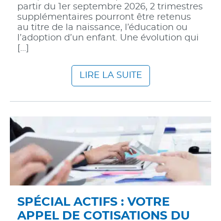
partir du 1er septembre 2026, 2 trimestres
supplémentaires pourront être retenus
au titre de la naissance, l’éducation ou
l’adoption d’un enfant. Une évolution qui
[…]
LIRE LA SUITE
SPÉCIAL ACTIFS : VOTRE
APPEL DE COTISATIONS DU