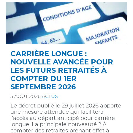
CARRIÈRE LONGUE :
NOUVELLE AVANCÉE POUR
LES FUTURS RETRAITÉS À
COMPTER DU 1ER
SEPTEMBRE 2026
5 AOÛT 2026
ACTUS
Le décret publié le 29 juillet 2026 apporte
une mesure attendue qui facilitera
l’accès au départ anticipé pour carrière
longue. La principale nouveauté ? À
compter des retraites prenant effet à