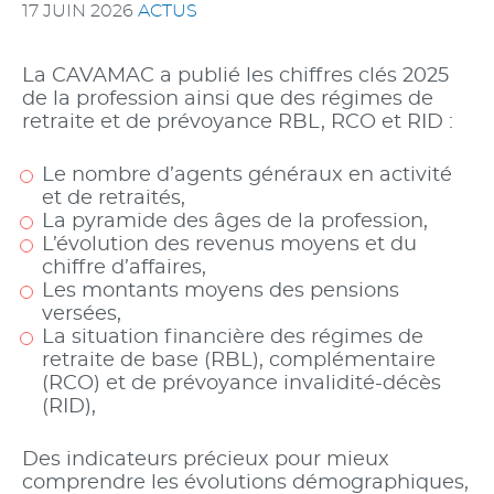
17 JUIN 2026
ACTUS
La CAVAMAC a publié les chiffres clés 2025
de la profession ainsi que des régimes de
retraite et de prévoyance RBL, RCO et RID :
Le nombre d’agents généraux en activité
et de retraités,
La pyramide des âges de la profession,
L’évolution des revenus moyens et du
chiffre d’affaires,
Les montants moyens des pensions
versées,
La situation financière des régimes de
retraite de base (RBL), complémentaire
(RCO) et de prévoyance invalidité-décès
(RID),
Des indicateurs précieux pour mieux
comprendre les évolutions démographiques,