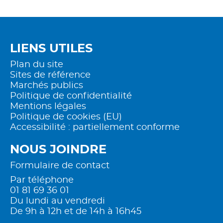
LIENS UTILES
Plan du site
Sites de référence
Marchés publics
Politique de confidentialité
Mentions légales
Politique de cookies (EU)
Accessibilité : partiellement conforme
NOUS JOINDRE
Formulaire de contact
Par téléphone
01 81 69 36 01
Du lundi au vendredi
De 9h à 12h et de 14h à 16h45