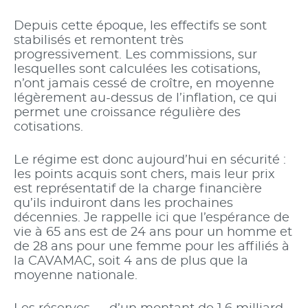
Depuis cette époque, les effectifs se sont
stabilisés et remontent très
progressivement. Les commissions, sur
lesquelles sont calculées les cotisations,
n’ont jamais cessé de croître, en moyenne
légèrement au-dessus de l’inflation, ce qui
permet une croissance régulière des
cotisations.
Le régime est donc aujourd’hui en sécurité :
les points acquis sont chers, mais leur prix
est représentatif de la charge financière
qu’ils induiront dans les prochaines
décennies. Je rappelle ici que l’espérance de
vie à 65 ans est de 24 ans pour un homme et
de 28 ans pour une femme pour les affiliés à
la CAVAMAC, soit 4 ans de plus que la
moyenne nationale.