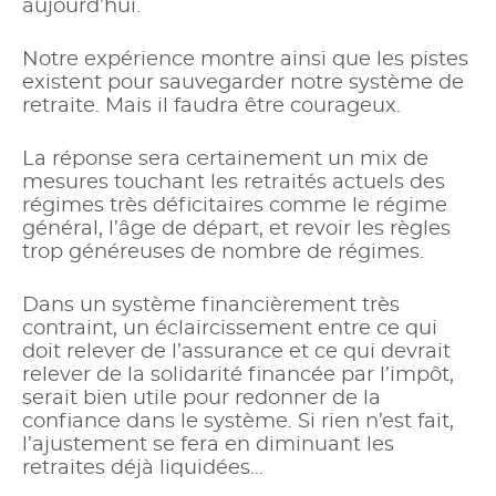
aujourd’hui.
Notre expérience montre ainsi que les pistes
existent pour sauvegarder notre système de
retraite. Mais il faudra être courageux.
La réponse sera certainement un mix de
mesures touchant les retraités actuels des
régimes très déficitaires comme le régime
général, l’âge de départ, et revoir les règles
trop généreuses de nombre de régimes.
Dans un système financièrement très
contraint, un éclaircissement entre ce qui
doit relever de l’assurance et ce qui devrait
relever de la solidarité financée par l’impôt,
serait bien utile pour redonner de la
confiance dans le système. Si rien n’est fait,
l’ajustement se fera en diminuant les
retraites déjà liquidées…