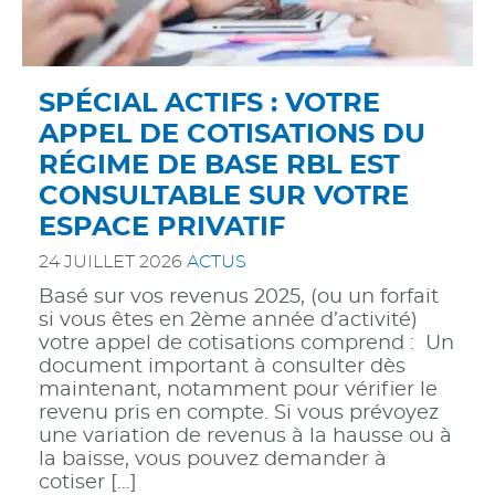
SPÉCIAL ACTIFS : VOTRE
APPEL DE COTISATIONS DU
RÉGIME DE BASE RBL EST
CONSULTABLE SUR VOTRE
ESPACE PRIVATIF
24 JUILLET 2026
ACTUS
Basé sur vos revenus 2025, (ou un forfait
si vous êtes en 2ème année d’activité)
votre appel de cotisations comprend : Un
document important à consulter dès
maintenant, notamment pour vérifier le
revenu pris en compte. Si vous prévoyez
une variation de revenus à la hausse ou à
la baisse, vous pouvez demander à
cotiser […]