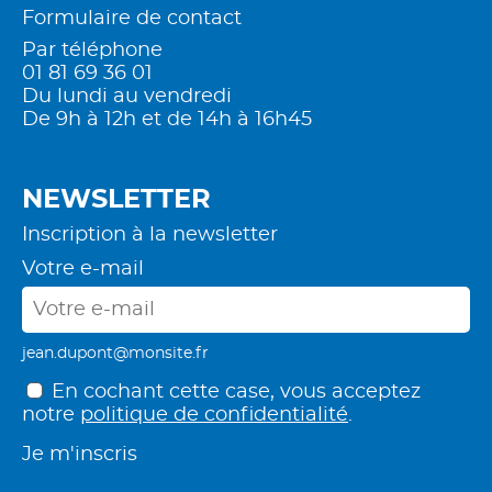
Formulaire de contact
Par téléphone
01 81 69 36 01
Du lundi au vendredi
De 9h à 12h et de 14h à 16h45
NEWSLETTER
Inscription à la newsletter
Votre e-mail
jean.dupont@monsite.fr
En cochant cette case, vous acceptez
notre
politique de confidentialité
.
Je m'inscris