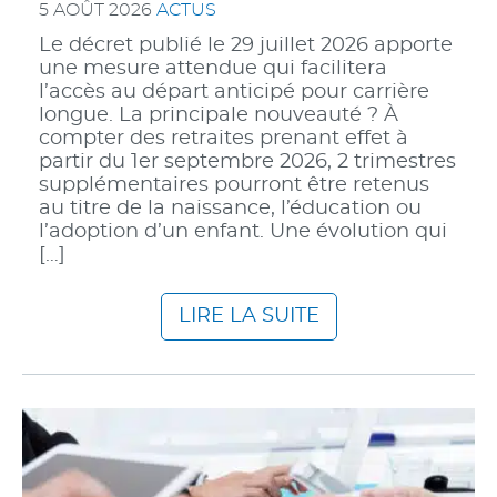
5 AOÛT 2026
ACTUS
Le décret publié le 29 juillet 2026 apporte
une mesure attendue qui facilitera
l’accès au départ anticipé pour carrière
longue. La principale nouveauté ? À
compter des retraites prenant effet à
partir du 1er septembre 2026, 2 trimestres
supplémentaires pourront être retenus
au titre de la naissance, l’éducation ou
l’adoption d’un enfant. Une évolution qui
[…]
LIRE LA SUITE