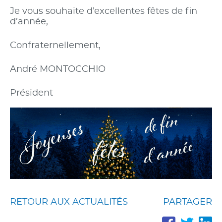
Je vous souhaite d’excellentes fêtes de fin
d’année,
Confraternellement,
André MONTOCCHIO
Président
RETOUR AUX ACTUALITÉS
PARTAGER