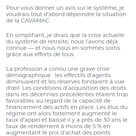
Pour vous donner un avis sur le système, je
voudrais tout d’abord dépeindre la situation
de la CAVAMAC.
En simplifiant, je dirais que la crise actuelle
du système de retraite, nous l’avons déjà
connue — et nous nous en sommes sortis
grâce aux efforts de tous.
La profession a connu une grave crise
démographique : les effectifs d’agents
diminuaient et les réserves fondaient à vue
d’œil. Les conditions d’acquisition des droits
dans les décennies précédentes étaient trop
favorables au regard de la capacité de
financement des actifs en place. Les élus du
régime ont alors fortement augmenté le
taux d’appel et baissé il y a près de 30 ans le
taux de rendement à moins de 5 % en
augmentant le prix d’achat des points.