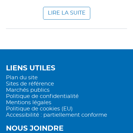
LIRE LA SUITE
LIENS UTILES
Plan du site
Sites de référence
Marchés publics
Politique de confidentialité
Mentions légales
Politique de cookies (EU)
Accessibilité : partiellement conforme
NOUS JOINDRE