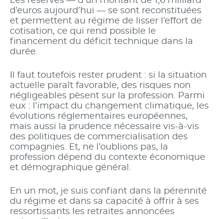
Les réserves — d’un montant de 1,6 milliard
d’euros aujourd’hui — se sont reconstituées
et permettent au régime de lisser l’effort de
cotisation, ce qui rend possible le
financement du déficit technique dans la
durée.
Il faut toutefois rester prudent : si la situation
actuelle paraît favorable, des risques non
négligeables pèsent sur la profession. Parmi
eux : l’impact du changement climatique, les
évolutions réglementaires européennes,
mais aussi la prudence nécessaire vis-à-vis
des politiques de commercialisation des
compagnies. Et, ne l’oublions pas, la
profession dépend du contexte économique
et démographique général.
En un mot, je suis confiant dans la pérennité
du régime et dans sa capacité à offrir à ses
ressortissants les retraites annoncées