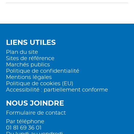
LIENS UTILES
Plan du site
Sites de référence
Marchés publics
Politique de confidentialité
Mentions légales
Politique de cookies (EU)
Accessibilité : partiellement conforme
NOUS JOINDRE
Formulaire de contact
Par téléphone
01 81 69 36 01