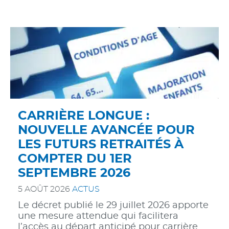
CARRIÈRE LONGUE :
NOUVELLE AVANCÉE POUR
LES FUTURS RETRAITÉS À
COMPTER DU 1ER
SEPTEMBRE 2026
5 AOÛT 2026
ACTUS
Le décret publié le 29 juillet 2026 apporte
une mesure attendue qui facilitera
l’accès au départ anticipé pour carrière