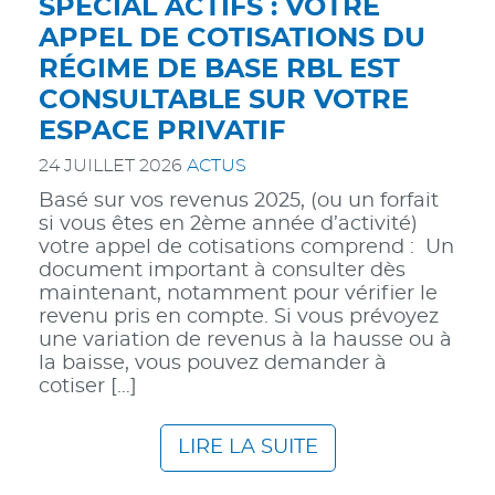
SPÉCIAL ACTIFS : VOTRE
APPEL DE COTISATIONS DU
RÉGIME DE BASE RBL EST
CONSULTABLE SUR VOTRE
ESPACE PRIVATIF
24 JUILLET 2026
ACTUS
Basé sur vos revenus 2025, (ou un forfait
si vous êtes en 2ème année d’activité)
votre appel de cotisations comprend : Un
document important à consulter dès
maintenant, notamment pour vérifier le
revenu pris en compte. Si vous prévoyez
une variation de revenus à la hausse ou à
la baisse, vous pouvez demander à
cotiser […]
LIRE LA SUITE