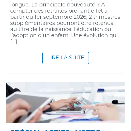
longue. La principale nouveauté ? À
compter des retraites prenant effet à
partir du 1er septembre 2026, 2 trimestres
supplémentaires pourront être retenus
au titre de la naissance, l’éducation ou
l’adoption d’un enfant. Une évolution qui
[…]
LIRE LA SUITE