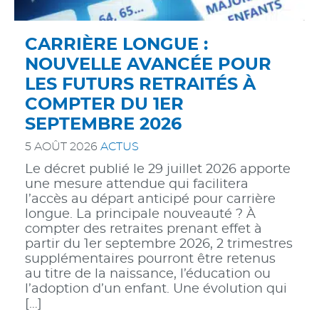
CARRIÈRE LONGUE :
NOUVELLE AVANCÉE POUR
LES FUTURS RETRAITÉS À
COMPTER DU 1ER
SEPTEMBRE 2026
5 AOÛT 2026
ACTUS
Le décret publié le 29 juillet 2026 apporte
une mesure attendue qui facilitera
l’accès au départ anticipé pour carrière
longue. La principale nouveauté ? À
compter des retraites prenant effet à
partir du 1er septembre 2026, 2 trimestres
supplémentaires pourront être retenus
au titre de la naissance, l’éducation ou
l’adoption d’un enfant. Une évolution qui
[…]