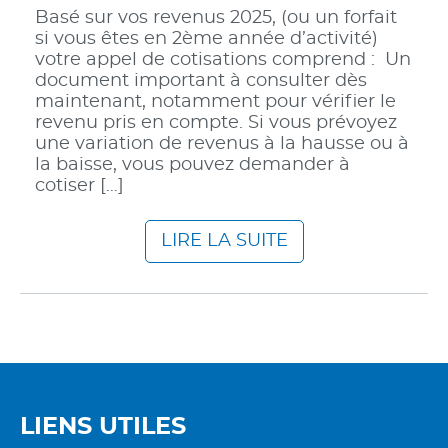
Basé sur vos revenus 2025, (ou un forfait
si vous êtes en 2ème année d’activité)
votre appel de cotisations comprend : Un
document important à consulter dès
maintenant, notamment pour vérifier le
revenu pris en compte. Si vous prévoyez
une variation de revenus à la hausse ou à
la baisse, vous pouvez demander à
cotiser […]
LIRE LA SUITE
LIENS UTILES