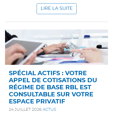
LIRE LA SUITE
SPÉCIAL ACTIFS : VOTRE
APPEL DE COTISATIONS DU
RÉGIME DE BASE RBL EST
CONSULTABLE SUR VOTRE
ESPACE PRIVATIF
24 JUILLET 2026
ACTUS