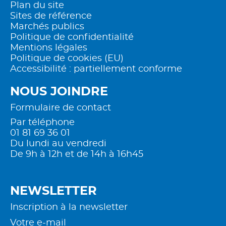
Plan du site
Sites de référence
Marchés publics
Politique de confidentialité
Mentions légales
Politique de cookies (EU)
Accessibilité : partiellement conforme
NOUS JOINDRE
Formulaire de contact
Par téléphone
01 81 69 36 01
Du lundi au vendredi
De 9h à 12h et de 14h à 16h45
NEWSLETTER
Inscription à la newsletter
Votre e-mail