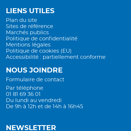
LIENS UTILES
Plan du site
Sites de référence
Marchés publics
Politique de confidentialité
Mentions légales
Politique de cookies (EU)
Accessibilité : partiellement conforme
NOUS JOINDRE
Formulaire de contact
Par téléphone
01 81 69 36 01
Du lundi au vendredi
De 9h à 12h et de 14h à 16h45
NEWSLETTER