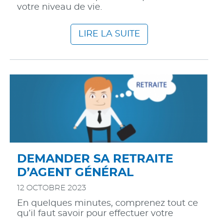
votre niveau de vie.
LIRE LA SUITE
DEMANDER SA RETRAITE
D’AGENT GÉNÉRAL
12 OCTOBRE 2023
En quelques minutes, comprenez tout ce
qu’il faut savoir pour effectuer votre