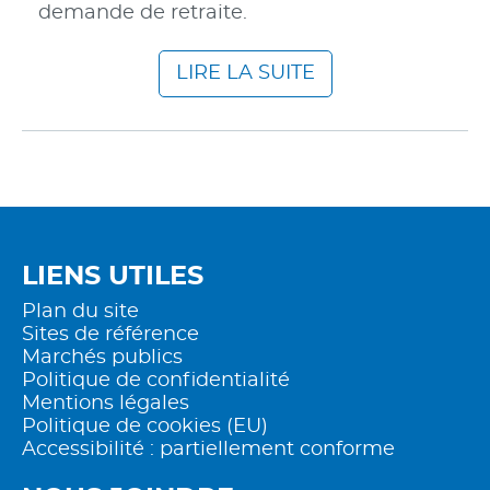
demande de retraite.
LIRE LA SUITE
LIENS UTILES
Plan du site
Sites de référence
Marchés publics
Politique de confidentialité
Mentions légales
Politique de cookies (EU)
Accessibilité : partiellement conforme