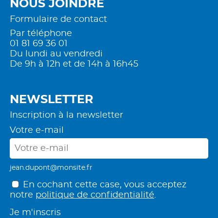
NOUS JOINDRE
Formulaire de contact
Par téléphone
01 81 69 36 01
Du lundi au vendredi
De 9h à 12h et de 14h à 16h45
NEWSLETTER
Inscription à la newsletter
Votre e-mail
jean.dupont@monsite.fr
En cochant cette case, vous acceptez
notre
politique de confidentialité
.
Je m'inscris